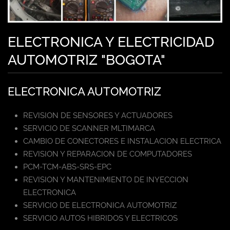
ELECTRONICA Y ELECTRICIDAD
AUTOMOTRIZ "BOGOTA"
ELECTRONICA AUTOMOTRIZ
REVISION DE SENSORES Y ACTUADORES
SERVICIO DE SCANNER MLTIMARCA
CAMBIO DE CONECTORES E INSTALACION ELECTRICA
REVISION Y REPARACION DE COMPUTADORES
PCM-TCM-ABS-SRS-EPC
REVISION Y MANTENIMIENTO DE INYECCION
ELECTRONICA
SERVICIO DE ELECTRONICA AUTOMOTRIZ
SERVICIO AUTOS HIBRIDOS Y ELECTRICOS