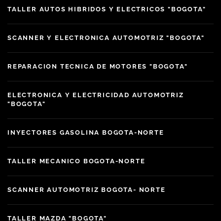
TALLER AUTOS HIBRIDOS Y ELECTRICOS "BOGOTA"
SCANNER Y ELECTRONICA AUTOMOTRIZ "BOGOTA"
REPARACION TECNICA DE MOTORES "BOGOTA"
ELECTRONICA Y ELECTRICIDAD AUTOMOTRIZ
"BOGOTA"
INYECTORES GASOLINA BOGOTA-NORTE
TALLER MECANICO BOGOTA-NORTE
SCANNER AUTOMOTRIZ BOGOTA- NORTE
TALLER MAZDA "BOGOTA"