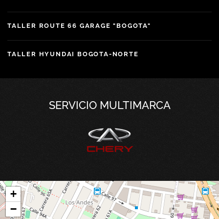
TALLER ROUTE 66 GARAGE "BOGOTA"
TALLER HYUNDAI BOGOTA-NORTE
SERVICIO MULTIMARCA
+
−