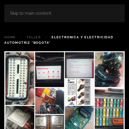
Skip to main content
HOME
TALLER
ELECTRONICA Y ELECTRICIDAD
AUTOMOTRIZ "BOGOTA"